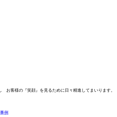
し お客様の『笑顔』を見るために日々精進してまいります。
事例