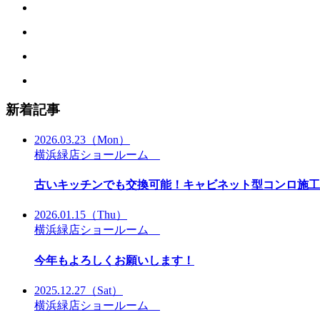
新着記事
2026.03.23
（Mon）
横浜緑店ショールーム
古いキッチンでも交換可能！キャビネット型コンロ施工
2026.01.15
（Thu）
横浜緑店ショールーム
今年もよろしくお願いします！
2025.12.27
（Sat）
横浜緑店ショールーム