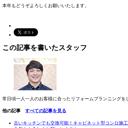
本年もどうぞよろしくお願いいたします。
この記事を書いたスタッフ
常日頃一人一人のお客様に合ったリフォームプランニングを
他の記事
すべての記事を見る
古いキッチンでも交換可能！キャビネット型コンロ施工