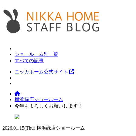
ショールーム別一覧
すべての記事
ニッカホーム公式サイト
横浜緑店ショールーム
今年もよろしくお願いします！
2026.01.15
(Thu)
横浜緑店ショールーム