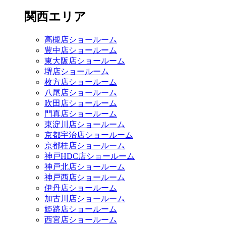
関西エリア
高槻店ショールーム
豊中店ショールーム
東大阪店ショールーム
堺店ショールーム
枚方店ショールーム
八尾店ショールーム
吹田店ショールーム
門真店ショールーム
東淀川店ショールーム
京都宇治店ショールーム
京都桂店ショールーム
神戸HDC店ショールーム
神戸北店ショールーム
神戸西店ショールーム
伊丹店ショールーム
加古川店ショールーム
姫路店ショールーム
西宮店ショールーム