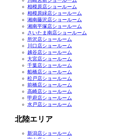
川崎宮前ショールーム
相模原店ショールーム
相模原緑店ショールーム
湘南藤沢店ショールーム
湘南平塚店ショールーム
さいたま南店ショールーム
所沢店ショールーム
川口店ショールーム
越谷店ショールーム
大宮店ショールーム
千葉店ショールーム
船橋店ショールーム
松戸店ショールーム
前橋店ショールーム
高崎店ショールーム
甲府店ショールーム
水戸店ショールーム
北陸エリア
新潟店ショールーム