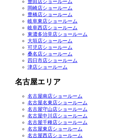
豊田店ショールーム
岡崎店ショールーム
豊橋店ショールーム
岐阜東店ショールーム
岐阜西店ショールーム
東濃多治見店ショールーム
大垣店ショールーム
可児店ショールーム
桑名店ショールーム
四日市店ショールーム
津店ショールーム
名古屋エリア
名古屋南店ショールーム
名古屋名東店ショールーム
名古屋守山店ショールーム
名古屋中川店ショールーム
名古屋千種店ショールーム
名古屋東店ショールーム
名古屋西店ショールーム