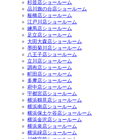
杉並店ショールーム
品川旗の台店ショールーム
板橋店ショールーム
江戸川店ショールーム
練馬店ショールーム
足立店ショールーム
大田大森店ショールーム
墨田菊川店ショールーム
八王子店ショールーム
立川店ショールーム
調布店ショールーム
町田店ショールーム
多摩店ショールーム
府中店ショールーム
宇都宮店ショールーム
横浜鶴見店ショールーム
横浜南店ショールーム
横浜保土ケ谷店ショールーム
横浜金沢店ショールーム
横浜泉店ショールーム
横浜緑店ショールーム