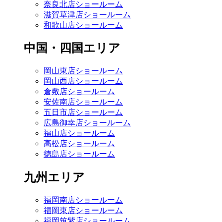
奈良北店ショールーム
滋賀草津店ショールーム
和歌山店ショールーム
中国・四国エリア
岡山東店ショールーム
岡山西店ショールーム
倉敷店ショールーム
安佐南店ショールーム
五日市店ショールーム
広島御幸店ショールーム
福山店ショールーム
高松店ショールーム
徳島店ショールーム
九州エリア
福岡南店ショールーム
福岡東店ショールーム
福岡筑紫店ショールーム