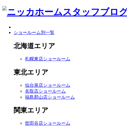
ショールーム別一覧
北海道エリア
札幌東店ショールーム
東北エリア
仙台泉店ショールーム
名取店ショールーム
福島郡山店ショールーム
関東エリア
世田谷店ショールーム