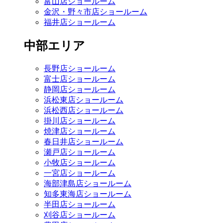
富山店ショールーム
金沢・野々市店ショールーム
福井店ショールーム
中部エリア
長野店ショールーム
富士店ショールーム
静岡店ショールーム
浜松東店ショールーム
浜松西店ショールーム
掛川店ショールーム
焼津店ショールーム
春日井店ショールーム
瀬戸店ショールーム
小牧店ショールーム
一宮店ショールーム
海部津島店ショールーム
知多東海店ショールーム
半田店ショールーム
刈谷店ショールーム