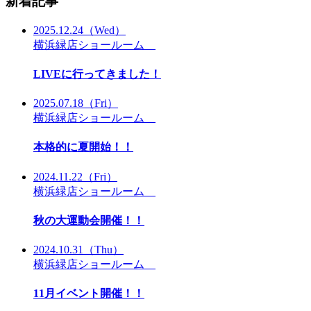
新着記事
2025.12.24
（Wed）
横浜緑店ショールーム
LIVEに行ってきました！
2025.07.18
（Fri）
横浜緑店ショールーム
本格的に夏開始！！
2024.11.22
（Fri）
横浜緑店ショールーム
秋の大運動会開催！！
2024.10.31
（Thu）
横浜緑店ショールーム
11月イベント開催！！