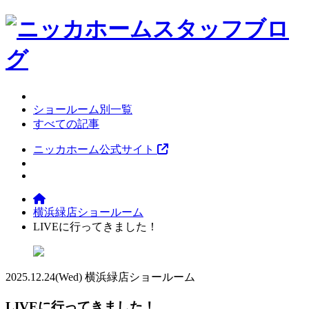
ショールーム別一覧
すべての記事
ニッカホーム公式サイト
横浜緑店ショールーム
LIVEに行ってきました！
2025.12.24
(Wed)
横浜緑店ショールーム
LIVEに行ってきました！