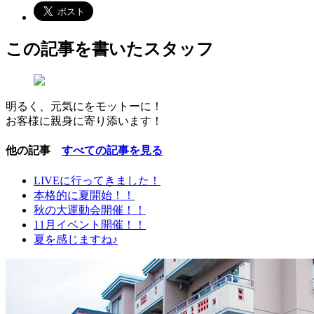
この記事を書いたスタッフ
明るく、元気にをモットーに！
お客様に親身に寄り添います！
他の記事
すべての記事を見る
LIVEに行ってきました！
本格的に夏開始！！
秋の大運動会開催！！
11月イベント開催！！
夏を感じますね♪