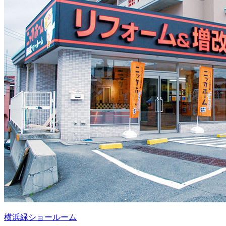
横浜緑ショールーム