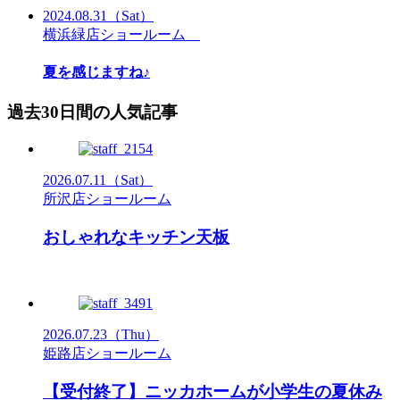
2024.08.31
（Sat）
横浜緑店ショールーム
夏を感じますね♪
過去30日間の人気記事
2026.07.11
（Sat）
所沢店ショールーム
おしゃれなキッチン天板
2026.07.23
（Thu）
姫路店ショールーム
【受付終了】ニッカホームが小学生の夏休み