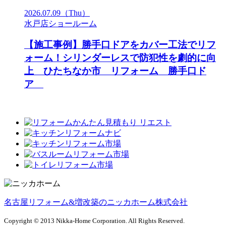
2026.07.09
（Thu）
水戸店ショールーム
【施工事例】勝手口ドアをカバー工法でリフ
ォーム！シリンダーレスで防犯性を劇的に向
上 ひたちなか市 リフォーム 勝手口ド
ア
名古屋リフォーム&増改築のニッカホーム株式会社
Copyright © 2013 Nikka-Home Corporation. All Rights Reserved.