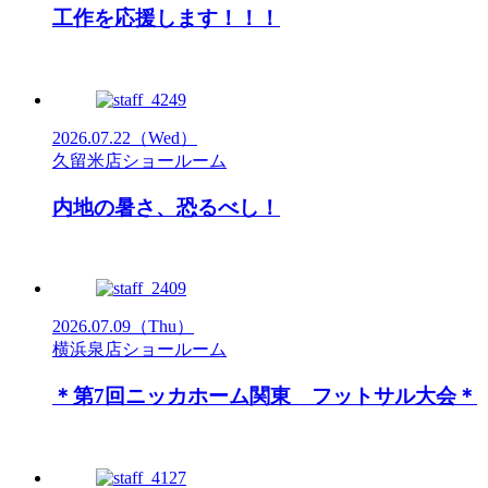
工作を応援します！！！
2026.07.22
（Wed）
久留米店ショールーム
内地の暑さ、恐るべし！
2026.07.09
（Thu）
横浜泉店ショールーム
＊第7回ニッカホーム関東 フットサル大会＊