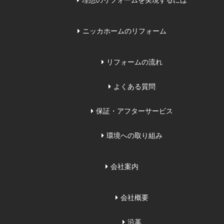
理想のリフォームを実現するには
ニッカホームのリフォーム
リフォームの流れ
よくある質問
保証・アフターサービス
環境への取り組み
会社案内
会社概要
沿革