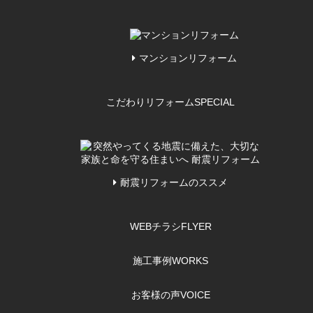
マンションリフォーム
こだわりリフォーム
SPECIAL
耐震リフォームのススメ
WEBチラシ
FLYER
施工事例
WORKS
お客様の声
VOICE