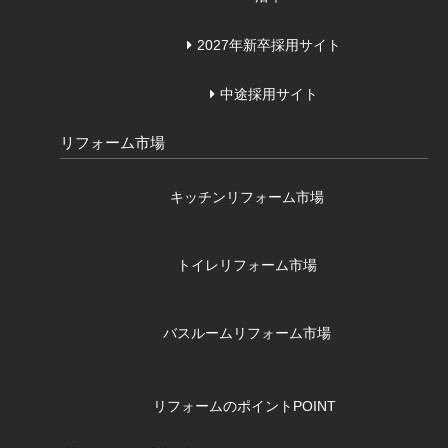
2027年新卒採用サイト
中途採用サイト
リフォーム市場
キッチンリフォーム市場
トイレリフォーム市場
バスルームリフォーム市場
リフォームのポイント
POINT