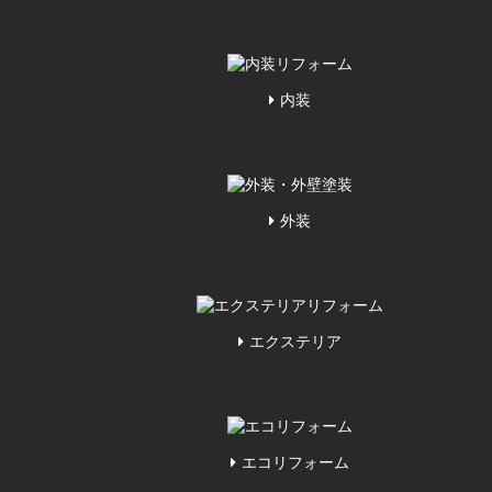
内装
外装
エクステリア
エコリフォーム