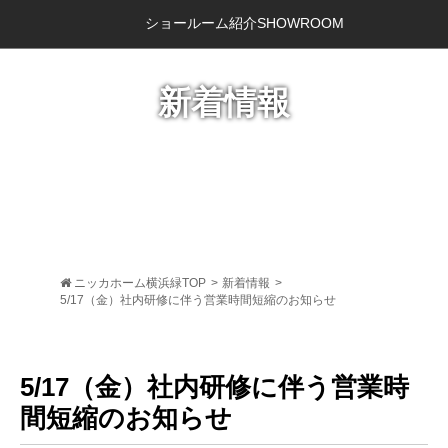
ショールーム紹介
SHOWROOM
新着情報
ニッカホーム横浜緑TOP
>
新着情報
>
5/17（金）社内研修に伴う営業時間短縮のお知らせ
5/17（金）社内研修に伴う営業時
間短縮のお知らせ