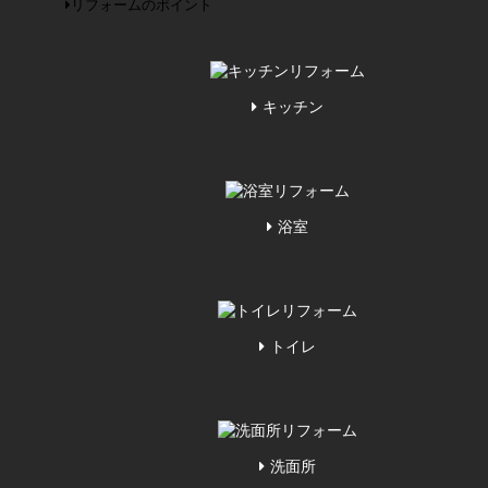
リフォームのポイント
キッチン
浴室
トイレ
洗面所