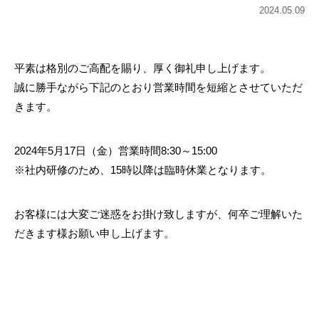
2024.05.09
平素は格別のご高配を賜り、厚く御礼申し上げます。
誠に勝手ながら下記のとおり営業時間を短縮とさせていただ
きます。
2024年5月17日（金）営業時間8:30～15:00
※社内研修のため、15時以降は臨時休業となります。
お客様には大変ご迷惑をお掛け致しますが、何卒ご理解いた
だきます様お願い申し上げます。