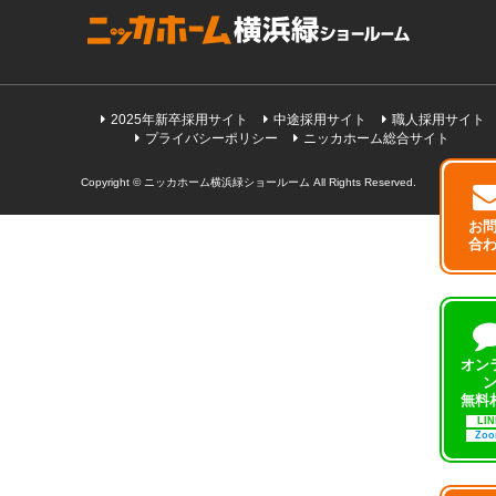
2025年新卒採用サイト
中途採用サイト
職人採用サイト
プライバシーポリシー
ニッカホーム総合サイト
Copyright © ニッカホーム横浜緑ショールーム All Rights Reserved.
お
合
オン
無料
LIN
Zo