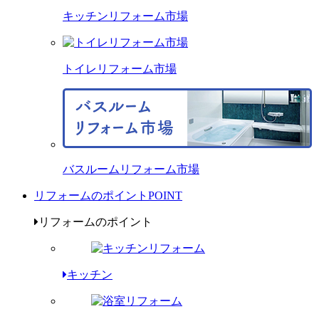
キッチンリフォーム市場
トイレリフォーム市場
バスルームリフォーム市場
リフォームのポイント
POINT
リフォームのポイント
キッチン