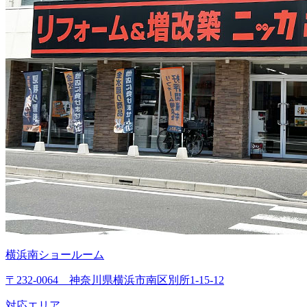
横浜南ショールーム
〒232-0064 神奈川県横浜市南区別所1-15-12
対応エリア