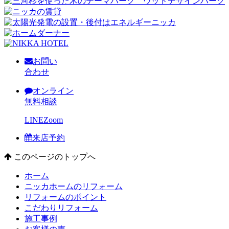
お問い
合わせ
オンライン
無料相談
LINE
Zoom
来店予約
このページのトップへ
ホーム
ニッカホームのリフォーム
リフォームのポイント
こだわりリフォーム
施工事例