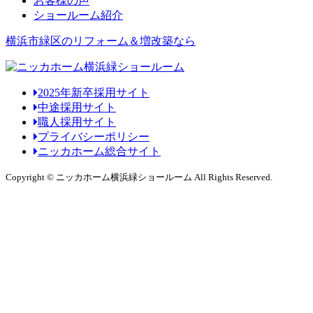
お客様の声
ショールーム紹介
横浜市緑区のリフォーム＆増改築なら
2025年新卒採用サイト
中途採用サイト
職人採用サイト
プライバシーポリシー
ニッカホーム総合サイト
Copyright © ニッカホーム横浜緑ショールーム All Rights Reserved.