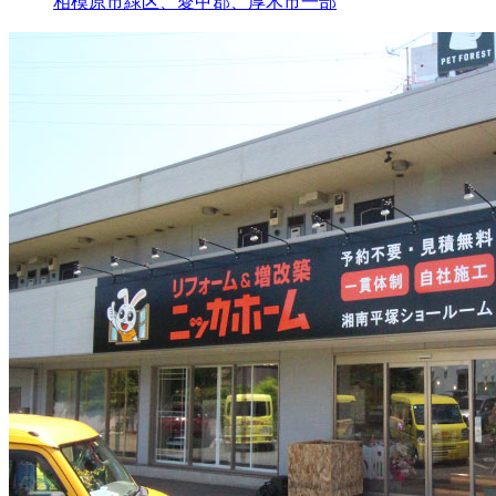
相模原市緑区、愛甲郡、厚木市一部