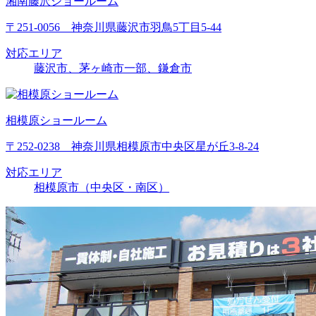
湘南藤沢ショールーム
〒251-0056 神奈川県藤沢市羽鳥5丁目5-44
対応エリア
藤沢市、茅ヶ崎市一部、鎌倉市
相模原ショールーム
〒252-0238 神奈川県相模原市中央区星が丘3-8-24
対応エリア
相模原市（中央区・南区）