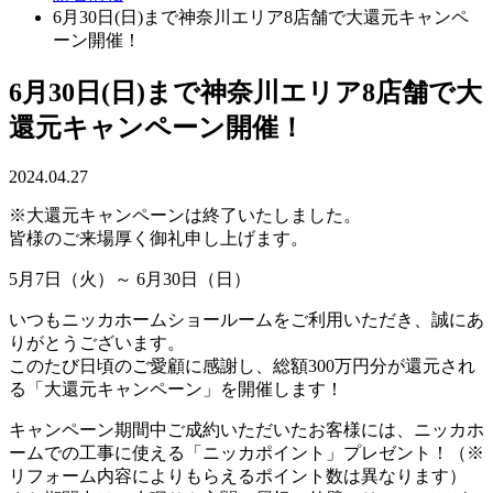
6月30日(日)まで神奈川エリア8店舗で大還元キャンペ
ーン開催！
6月30日(日)まで神奈川エリア8店舗で大
還元キャンペーン開催！
2024.04.27
※大還元キャンペーンは終了いたしました。
皆様のご来場厚く御礼申し上げます。
5月7日（火）～ 6月30日
（日）
いつもニッカホームショールームをご利用いただき、誠にあ
りがとうございます。
このたび日頃のご愛顧に感謝し、総額300万円分が還元され
る「大還元キャンペーン」を開催します！
キャンペーン期間中ご成約いただいたお客様には、ニッカホ
ームでの工事に使える「ニッカポイント」プレゼント！（※
リフォーム内容によりもらえるポイント数は異なります）