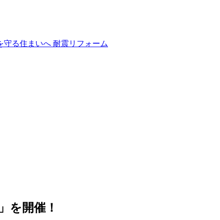
」を開催！