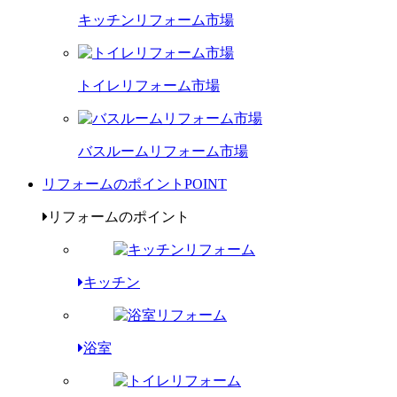
キッチンリフォーム市場
トイレリフォーム市場
バスルームリフォーム市場
リフォームのポイント
POINT
リフォームのポイント
キッチン
浴室